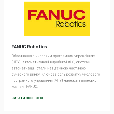
FANUC Robotics
Обладнання з числовим програмним управлінням
(ЧПУ), автоматизовані виробничі лінії, системи
автоматизації, стали невід'ємною частиною
сучасного ринку. Ключова роль розвитку числового
програмного управління (ЧПУ) належить японської
компанії FANUC.
ЧИТАТИ ПОВНІСТЮ