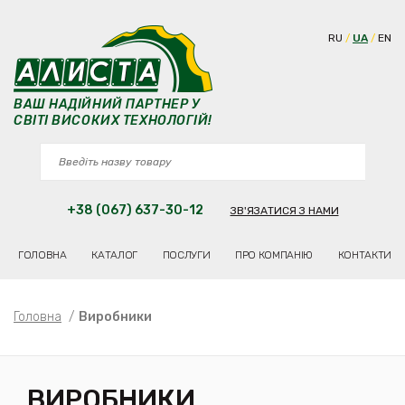
RU
UA
EN
ВАШ НАДІЙНИЙ ПАРТНЕР У
СВІТІ ВИСОКИХ ТЕХНОЛОГІЙ!
+38 (067) 637-30-12
ЗВ'ЯЗАТИСЯ З НАМИ
ГОЛОВНА
КАТАЛОГ
ПОСЛУГИ
ПРО КОМПАНІЮ
КОНТАКТИ
Головна
/
Виробники
ВИРОБНИКИ