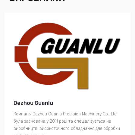
Dezhou Guanlu
Компанія Dezhou Guanlu Precision Machinery Co., Ltd.
була заснована у 2011 році та спеціалізується на
виробництві високоточного обладнання для обробки