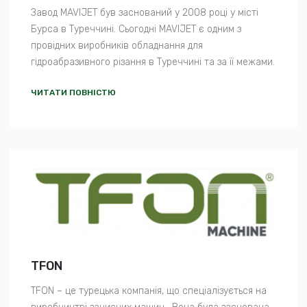
Завод MAVIJET був заснований у 2008 році у місті
Бурса в Туреччині. Сьогодні MAVIJET є одним з
провідних виробників обладнання для
гідроабразивного різання в Туреччині та за її межами.
ЧИТАТИ ПОВНІСТЮ
TFON
TFON – це турецька компанія, що спеціалізується на