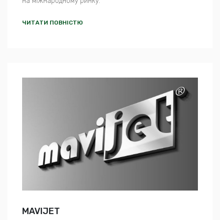
на міжнародному ринку.
ЧИТАТИ ПОВНІСТЮ
MAVIJET