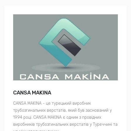
CANSA MAKINA
CANSA MAKINA - це турецький виробник
трубозгинальних верстатів, який був заснований у
1994 році. CANSA MAKINA є одним з провідних
виробників трубозгинальних верстатів у Туреччині та