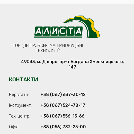
ТОВ "ДНІПРОВСЬКІ МАШИНОБУДІВНІ
ТЕХНОЛОГІЇ"
49033
,
м. Дніпро
,
пр-т Богдана Хмельницького,
147
КОНТАКТИ
Верстати:
+38 (067) 637-30-12
Iнструмент:
+38 (067) 524-78-17
Тех. центр:
+38 (067) 556-15-66
Офіс:
+38 (056) 732-25-00