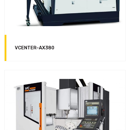
VCENTER-AX380