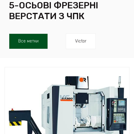
5-ОСЬОВІ ФРЕЗЕРНІ
ВЕРСТАТИ З ЧПК
Все метки
Victor