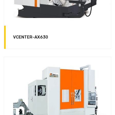
VCENTER-AX630