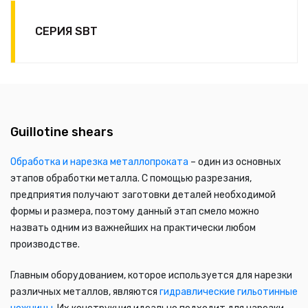
СЕРИЯ SBT
Guillotine shears
Обработка и нарезка металлопроката
– один из основных
этапов обработки металла. С помощью разрезания,
предприятия получают заготовки деталей необходимой
формы и размера, поэтому данный этап смело можно
назвать одним из важнейших на практически любом
производстве.
Главным оборудованием, которое используется для нарезки
различных металлов, являются
гидравлические гильотинные