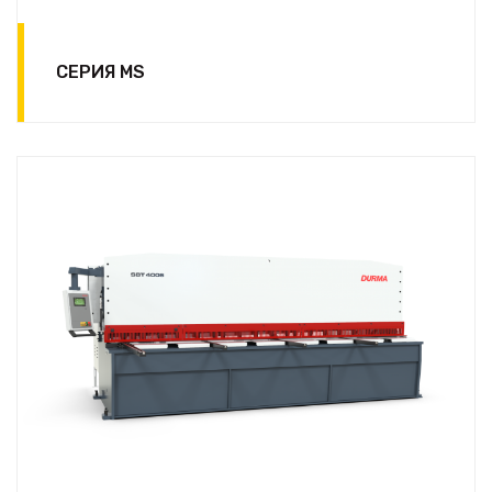
СЕРИЯ MS