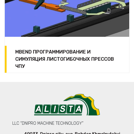
MBEND ПРОГРАММИРОВАНИЕ И
СИМУЛЯЦИЯ ЛИСТОГИБОЧНЫХ ПРЕССОВ
ЧПУ
LLC “DNIPRO MACHINE TECHNOLOGY”