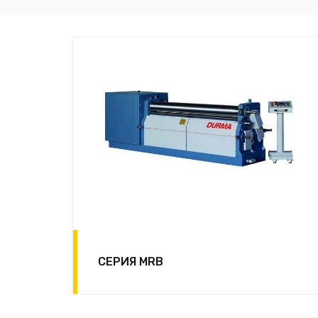
СЕРИЯ MRB