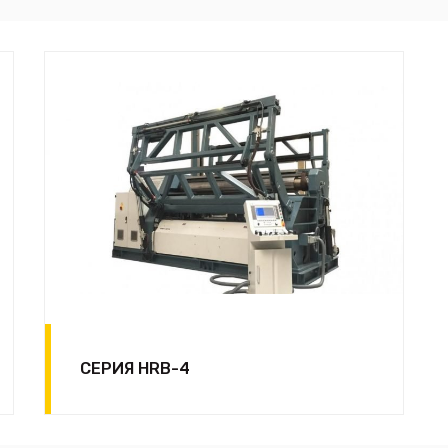
СЕРИЯ HRB-4