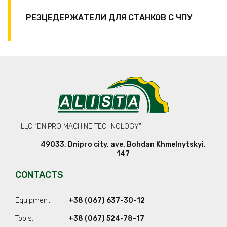
РЕЗЦЕДЕРЖАТЕЛИ ДЛЯ СТАНКОВ С ЧПУ
LLC “DNIPRO MACHINE TECHNOLOGY”
49033
,
Dnipro city
,
ave. Bohdan Khmelnytskyi,
147
CONTACTS
Equipment:
+38 (067) 637-30-12
Tools:
+38 (067) 524-78-17