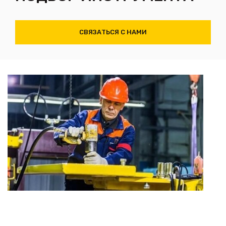
СВЯЗАТЬСЯ С НАМИ