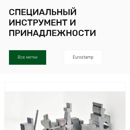
СПЕЦИАЛЬНЫЙ
ИНСТРУМЕНТ И
ПРИНАДЛЕЖНОСТИ
Все метки
Eurostamp