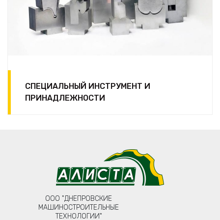
СПЕЦИАЛЬНЫЙ ИНСТРУМЕНТ И
ПРИНАДЛЕЖНОСТИ
ООО "ДНЕПРОВСКИЕ
МАШИНОСТРОИТЕЛЬНЫЕ
ТЕХНОЛОГИИ"