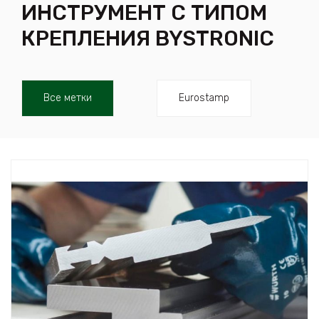
ИНСТРУМЕНТ С ТИПОМ
КРЕПЛЕНИЯ BYSTRONIC
Все метки
Eurostamp