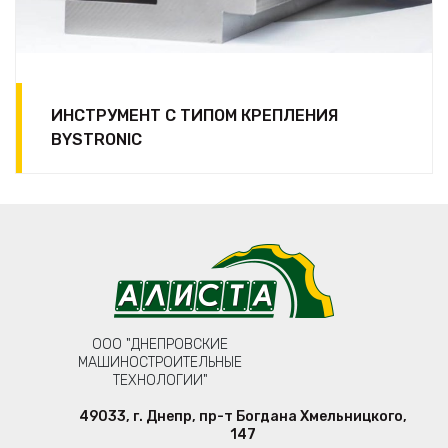
ИНСТРУМЕНТ С ТИПОМ КРЕПЛЕНИЯ
BYSTRONIC
ООО "ДНЕПРОВСКИЕ
МАШИНОСТРОИТЕЛЬНЫЕ
ТЕХНОЛОГИИ"
49033
,
г. Днепр
,
пр-т Богдана Хмельницкого,
147