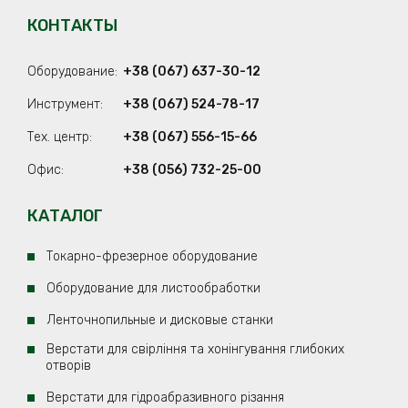
КОНТАКТЫ
Оборудование:
+38 (067) 637-30-12
Инструмент:
+38 (067) 524-78-17
Тех. центр:
+38 (067) 556-15-66
Офис:
+38 (056) 732-25-00
КАТАЛОГ
Токарно-фрезерное оборудование
Оборудование для листообработки
Ленточнопильные и дисковые станки
Верстати для свірління та хонінгування глибоких
отворів
Верстати для гідроабразивного різання