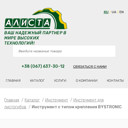
RU
UA
EN
ВАШ НАДЕЖНЫЙ ПАРТНЕР В
МИРЕ ВЫСОКИХ
ТЕХНОЛОГИЙ!
+38 (067) 637-30-12
СВЯЗАТЬСЯ С НАМИ
ГЛАВНАЯ
КАТАЛОГ
УСЛУГИ
О КОМПАНИИ
КОНТАКТЫ
Главная
/
Каталог
/
Инструмент
/
Инструмент для
листогибов
/
Инструмент с типом крепления BYSTRONIC