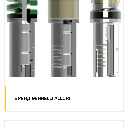
БРЕНД GENNELLI ALLORI