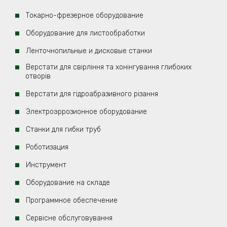
Токарно-фрезерное оборудование
Оборудование для листообработки
Ленточнопильные и дисковые станки
Верстати для свірління та хонінгування глибоких
отворів
Верстати для гідроабразивного різання
Электроэррозионное оборудование
Станки для гибки труб
Роботизация
Инструмент
Оборудование на складе
Программное обеспечение
Сервісне обслуговування