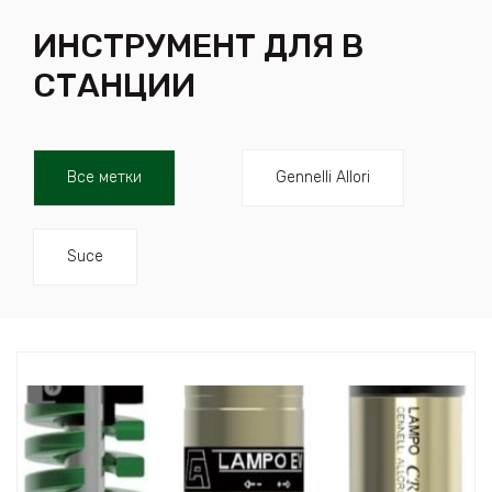
ИНСТРУМЕНТ ДЛЯ В
СТАНЦИИ
Все метки
Gennelli Allori
Suce