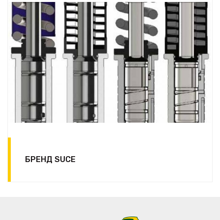
БРЕНД SUCE