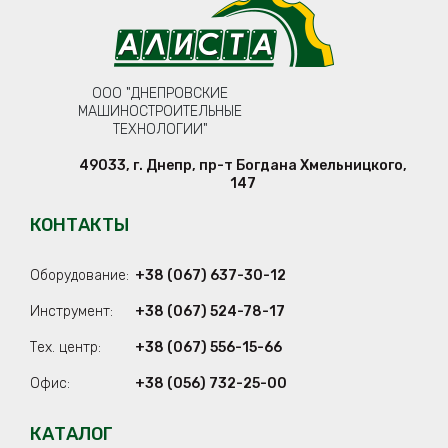
ООО "ДНЕПРОВСКИЕ
МАШИНОСТРОИТЕЛЬНЫЕ
ТЕХНОЛОГИИ"
49033
,
г. Днепр
,
пр-т Богдана Хмельницкого,
147
КОНТАКТЫ
Оборудование:
+38 (067) 637-30-12
Инструмент:
+38 (067) 524-78-17
Тех. центр:
+38 (067) 556-15-66
Офис:
+38 (056) 732-25-00
КАТАЛОГ