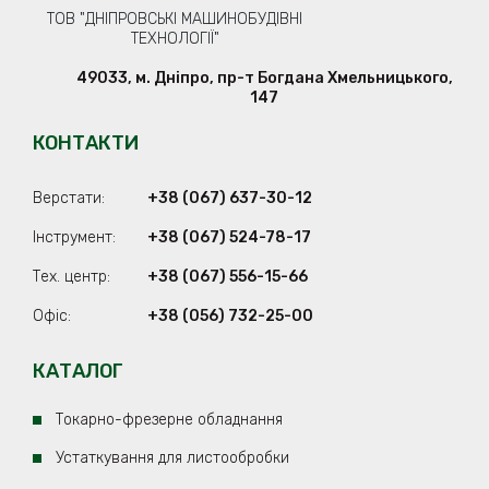
ТОВ "ДНІПРОВСЬКІ МАШИНОБУДІВНІ
ТЕХНОЛОГІЇ"
49033
,
м. Дніпро
,
пр-т Богдана Хмельницького,
147
КОНТАКТИ
Верстати:
+38 (067) 637-30-12
Iнструмент:
+38 (067) 524-78-17
Тех. центр:
+38 (067) 556-15-66
Офіс:
+38 (056) 732-25-00
КАТАЛОГ
Токарно-фрезерне обладнання
Устаткування для листообробки