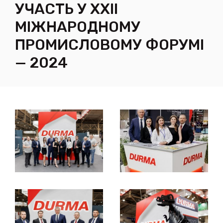
УЧАСТЬ У ХХIІ
МІЖНАРОДНОМУ
ПРОМИСЛОВОМУ ФОРУМІ
— 2024