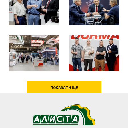
ПОКАЗАТИ ЩЕ