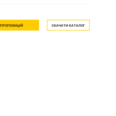
 ПРОПОЗИЦІЙ
СКАЧАТИ КАТАЛОГ