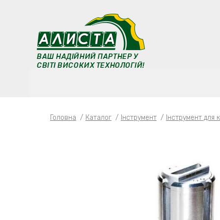
ВАШ НАДІЙНИЙ ПАРТНЕР У
СВІТІ ВИСОКИХ ТЕХНОЛОГІЙ!
Головна
/
Каталог
/
Iнструмент
/
Інструмент для 