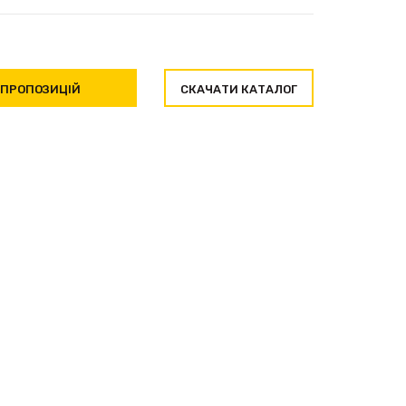
 ПРОПОЗИЦІЙ
СКАЧАТИ КАТАЛОГ