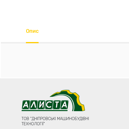
Опис
ТОВ "ДНІПРОВСЬКІ МАШИНОБУДІВНІ
ТЕХНОЛОГІЇ"